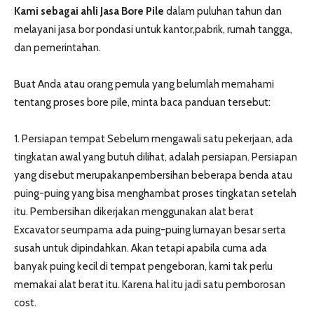
Kami sebagai ahli Jasa Bore Pile
dalam puluhan tahun dan
melayani jasa bor pondasi untuk kantor,pabrik, rumah tangga,
dan pemerintahan.
Buat Anda atau orang pemula yang belumlah memahami
tentang proses bore pile, minta baca panduan tersebut:
1. Persiapan tempat Sebelum mengawali satu pekerjaan, ada
tingkatan awal yang butuh dilihat, adalah persiapan. Persiapan
yang disebut merupakanpembersihan beberapa benda atau
puing-puing yang bisa menghambat proses tingkatan setelah
itu. Pembersihan dikerjakan menggunakan alat berat
Excavator seumpama ada puing-puing lumayan besar serta
susah untuk dipindahkan. Akan tetapi apabila cuma ada
banyak puing kecil di tempat pengeboran, kami tak perlu
memakai alat berat itu. Karena hal itu jadi satu pemborosan
cost.