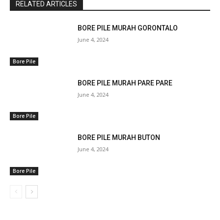
RELATED ARTICLES
BORE PILE MURAH GORONTALO
June 4, 2024
Bore Pile
BORE PILE MURAH PARE PARE
June 4, 2024
Bore Pile
BORE PILE MURAH BUTON
June 4, 2024
Bore Pile