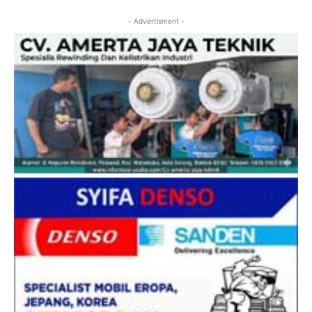
- Advertisment -