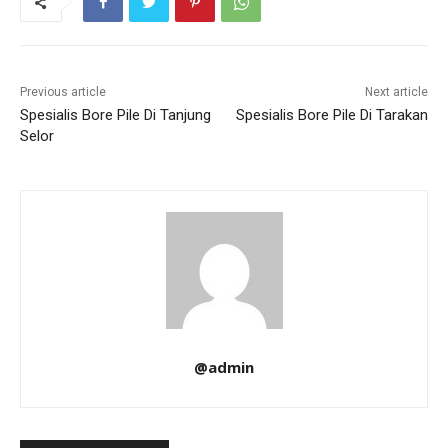
Previous article
Next article
Spesialis Bore Pile Di Tanjung
Spesialis Bore Pile Di Tarakan
Selor
@admin