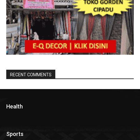
RECENT COMMENTS
Health
Sports