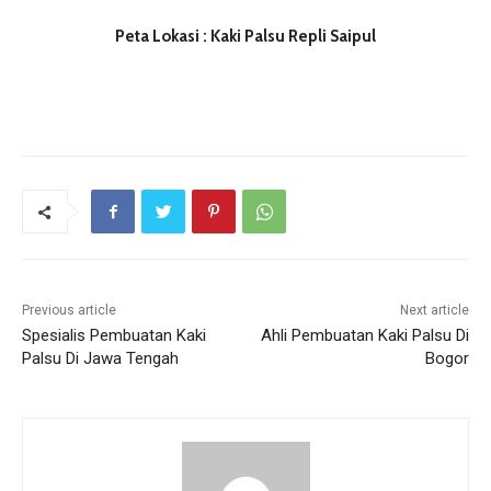
Peta Lokasi : Kaki Palsu Repli Saipul
Previous article
Next article
Spesialis Pembuatan Kaki
Ahli Pembuatan Kaki Palsu Di
Palsu Di Jawa Tengah
Bogor