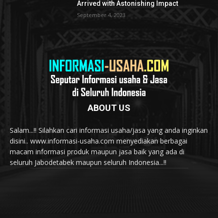
Arrived with Astonishing Impact
September 4, 2023
ABOUT US
Salam...!! Silahkan cari informasi usaha/jasa yang anda inginkan
disini.. www.informasi-usaha.com menyediakan berbagai
macam informasi produk maupun jasa baik yang ada di
seluruh Jabodetabek maupun seluruh Indonesia...!!