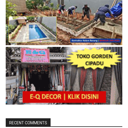
RECENT COMMENTS