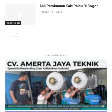
Ahli Pembuatan Kaki Palsu Di Bogor
October 10, 2023
Kaki Palsu
- Advertisment -