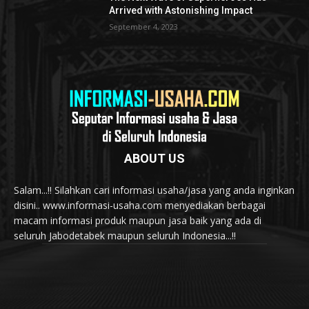
Arrived with Astonishing Impact
September 4, 2023
ABOUT US
Salam...!! Silahkan cari informasi usaha/jasa yang anda inginkan
disini.. www.informasi-usaha.com menyediakan berbagai
macam informasi produk maupun jasa baik yang ada di
seluruh Jabodetabek maupun seluruh Indonesia...!!