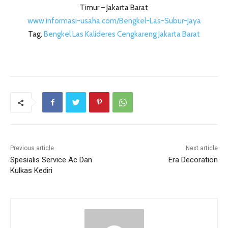
Timur – Jakarta Barat
www.informasi-usaha.com/Bengkel-Las-Subur-Jaya
Tag.
Bengkel Las Kalideres Cengkareng Jakarta Barat
Previous article
Next article
Spesialis Service Ac Dan
Era Decoration
Kulkas Kediri