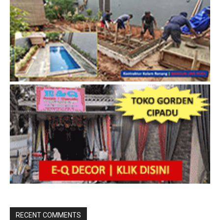
RECENT COMMENTS